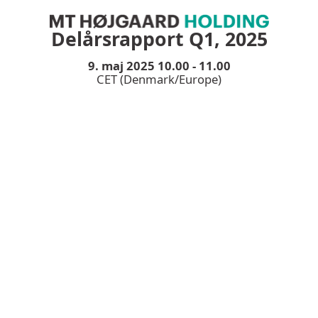
Delårsrapport Q1, 2025
9. maj 2025 10.00 - 11.00
CET (Denmark/Europe)