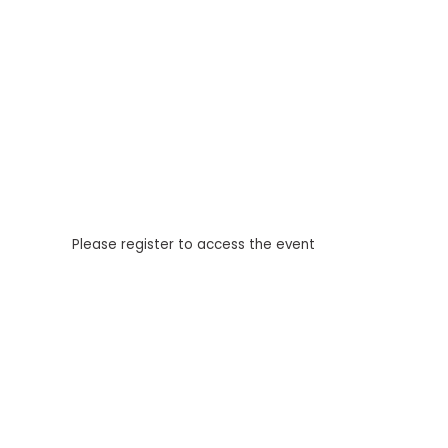
Please register to access the event